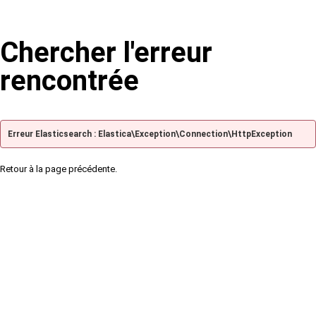
Chercher l'erreur
rencontrée
Erreur Elasticsearch : Elastica\Exception\Connection\HttpException
Retour à la page précédente.