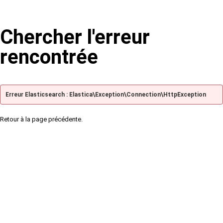
Chercher l'erreur
rencontrée
Erreur Elasticsearch : Elastica\Exception\Connection\HttpException
Retour à la page précédente.