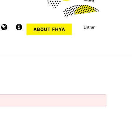
Entrar