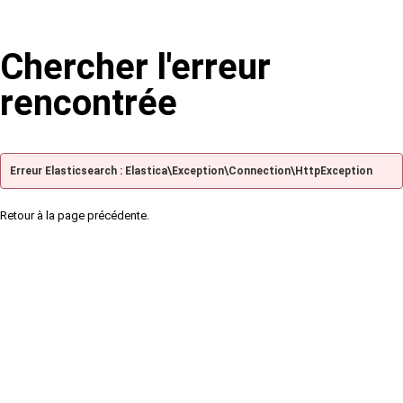
Chercher l'erreur
rencontrée
Erreur Elasticsearch : Elastica\Exception\Connection\HttpException
Retour à la page précédente.