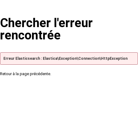
Chercher l'erreur
rencontrée
Erreur Elasticsearch : Elastica\Exception\Connection\HttpException
Retour à la page précédente.