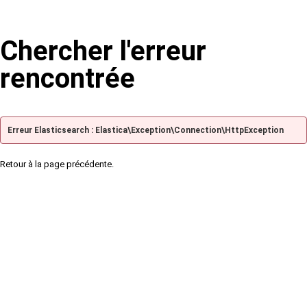
Chercher l'erreur
rencontrée
Erreur Elasticsearch : Elastica\Exception\Connection\HttpException
Retour à la page précédente.