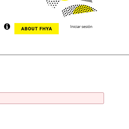
Iniciar sesión