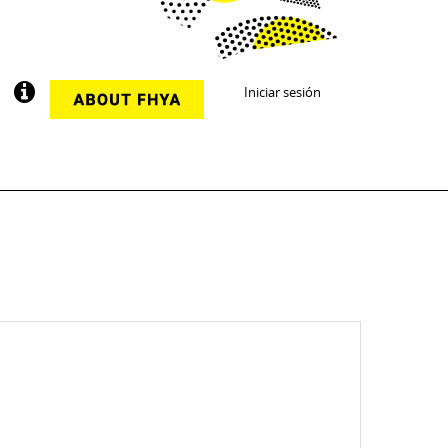
Iniciar sesión