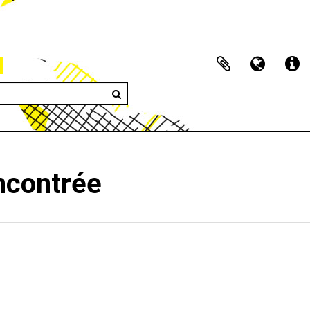
encontrée