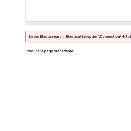
Erreur Elasticsearch : Elastica\Exception\Connection\Http
Retour à la page précédente.