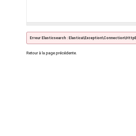
Erreur Elasticsearch : Elastica\Exception\Connection\Http
Retour à la page précédente.