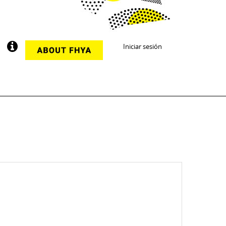
Iniciar sesión