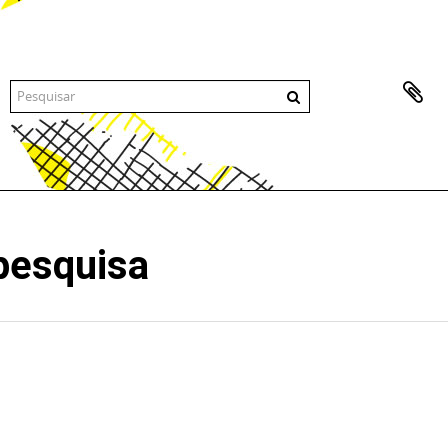
pesquisa