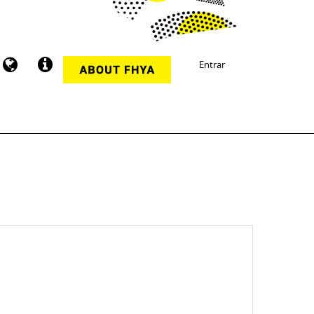
Entrar