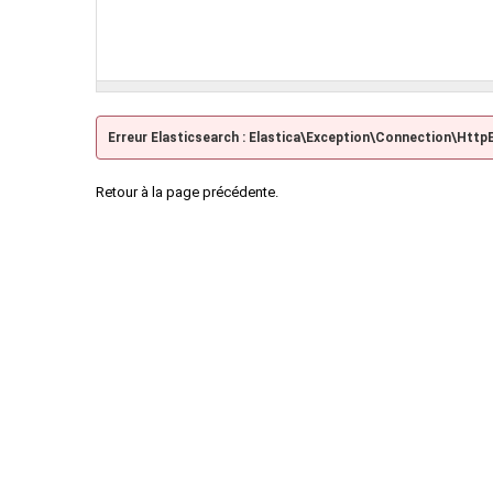
Erreur Elasticsearch : Elastica\Exception\Connection\Http
Retour à la page précédente.