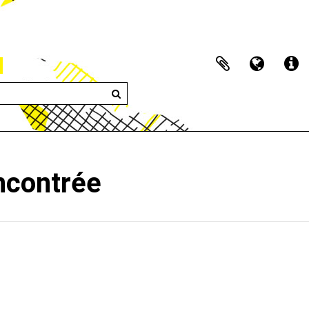
encontrée